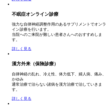
不眠症オンライン診療
強力な自律神経調整作用のあるサプリメントでオンラ
イン診療を行います。
当院へのご来院が難しい患者さんへのおすすめしま
す。
詳しく見る
漢方外来（保険診療）
自律神経の乱れ、冷え性、体力低下、婦人病、痛み、
かゆみ
通常治療で治らない諸病を漢方治療で治していきま
す。
詳しく見る