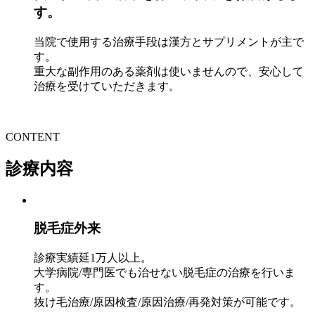
す。
当院で使用する治療手段は漢方とサプリメントが主で
す。
重大な副作用のある薬剤は使いませんので、安心して
治療を受けていただきます。
CONTENT
診療内容
脱毛症外来
診療実績延1万人以上。
大学病院/専門医でも治せない脱毛症の治療を行いま
す。
抜け毛治療/原因検査/原因治療/再発対策が可能です。