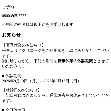
ご予約
0800-805-3733
※初診の患者様は仮予約をお受けします
お知らせ
【夏季休業のお知らせ】
平素より当クリニックをご利用頂き、誠にありがとうござい
ます。
誠に勝手ながら、下記の期間を
夏季休業の休診期間
とさせて
いただきます。
■ 休診期間
2026年8月10日（月）～2026年8月16日（日）
【休診日のお知らせ】
下記日程につきましても、通常診療をお休みさせていただき
ます。
■ 全日休診日