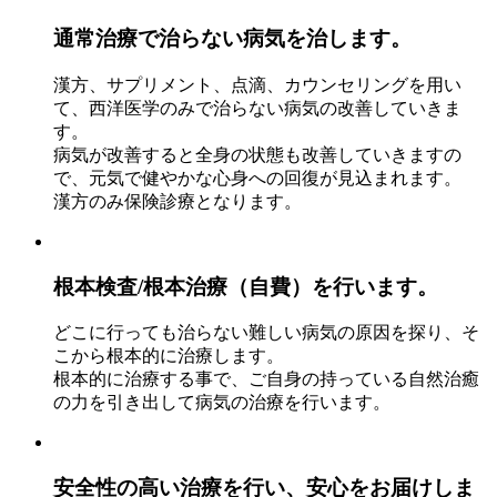
通常治療で治らない病気を治します。
漢方、サプリメント、点滴、カウンセリングを用い
て、西洋医学のみで治らない病気の改善していきま
す。
病気が改善すると全身の状態も改善していきますの
で、元気で健やかな心身への回復が見込まれます。
漢方のみ保険診療となります。
根本検査/根本治療（自費）を行います。
どこに行っても治らない難しい病気の原因を探り、そ
こから根本的に治療します。
根本的に治療する事で、ご自身の持っている自然治癒
の力を引き出して病気の治療を行います。
安全性の高い治療を行い、安心をお届けしま