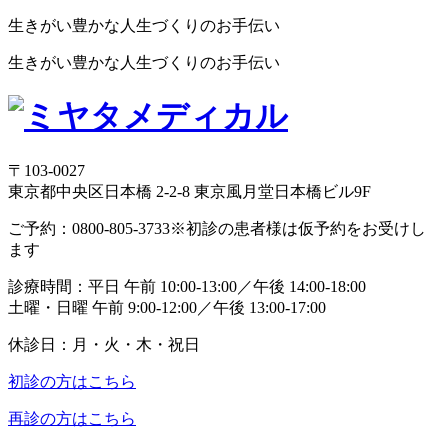
生きがい豊かな人生づくりのお手伝い
生きがい豊かな人生づくりのお手伝い
〒103-0027
東京都中央区日本橋 2-2-8 東京風月堂日本橋ビル9F
ご予約：
0800-805-3733
※初診の患者様は仮予約をお受けし
ます
診療時間：
平日 午前 10:00-13:00／午後 14:00-18:00
土曜・日曜 午前 9:00-12:00／午後 13:00-17:00
休診日：
月・火・木・祝日
初診の方はこちら
再診の方はこちら