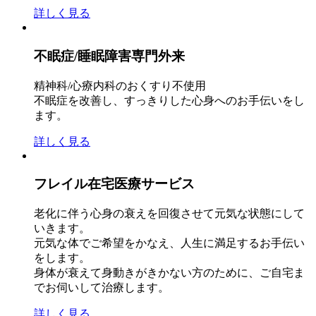
詳しく見る
不眠症/睡眠障害専門外来
精神科/心療内科のおくすり不使用
不眠症を改善し、すっきりした心身へのお手伝いをし
ます。
詳しく見る
フレイル在宅医療サービス
老化に伴う心身の衰えを回復させて元気な状態にして
いきます。
元気な体でご希望をかなえ、人生に満足するお手伝い
をします。
身体が衰えて身動きがきかない方のために、ご自宅ま
でお伺いして治療します。
詳しく見る