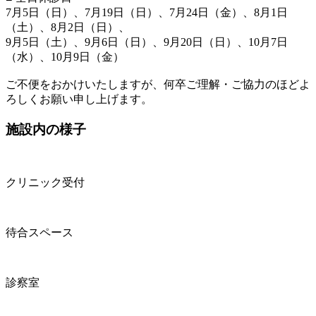
7月5日（日）、7月19日（日）、7月24日（金）、8月1日
（土）、8月2日（日）、
9月5日（土）、9月6日（日）、9月20日（日）、10月7日
（水）、10月9日（金）
ご不便をおかけいたしますが、何卒ご理解・ご協力のほどよ
ろしくお願い申し上げます。
施設内の様子
クリニック受付
待合スペース
診察室