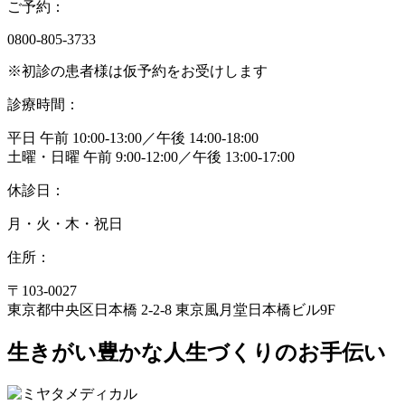
ご予約：
0800-805-3733
※初診の患者様は仮予約をお受けします
診療時間：
平日 午前 10:00-13:00／午後 14:00-18:00
土曜・日曜 午前 9:00-12:00／午後 13:00-17:00
休診日：
月・火・木・祝日
住所：
〒103-0027
東京都中央区日本橋 2-2-8 東京風月堂日本橋ビル9F
⽣きがい豊かな⼈⽣づくりのお⼿伝い